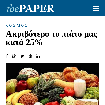
ΚΟΣΜΟΣ
Ακριβότερο το πιάτο μας
κατά 25%