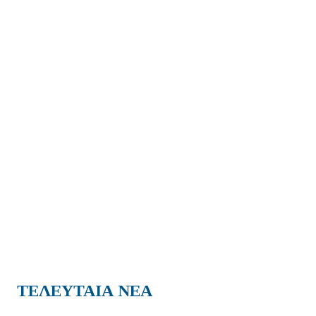
ΤΕΛΕΥΤΑΙΑ ΝΕΑ