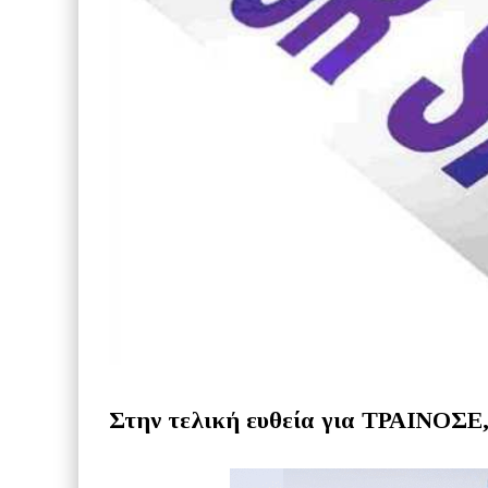
Στην τελική ευθεία για ΤΡΑΙΝΟΣΕ,