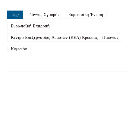
Tags
Γιάννης Σγουρός
Ευρωπαϊκή Ένωση
Ευρωπαϊκή Επιτροπή
Κέντρο Επεξεργασίας Λυμάτων (ΚΕΛ) Κρωπίας - Παιανίας
Κομισιόν