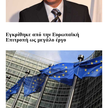
Εγκρίθηκε από την Ευρωπαϊκή
Επιτροπή ως μεγάλο έργο