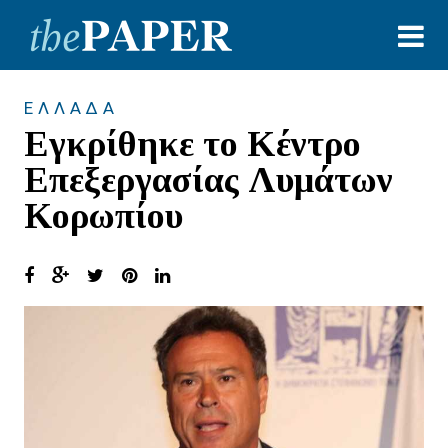
ΕΛΛΑΔΑ
Εγκρίθηκε το Κέντρο
Επεξεργασίας Λυμάτων
Κορωπίου