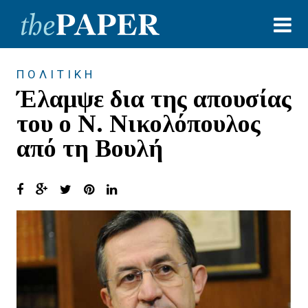
ΠΟΛΙΤΙΚΗ
Έλαμψε δια της απουσίας
του ο Ν. Νικολόπουλος
από τη Βουλή