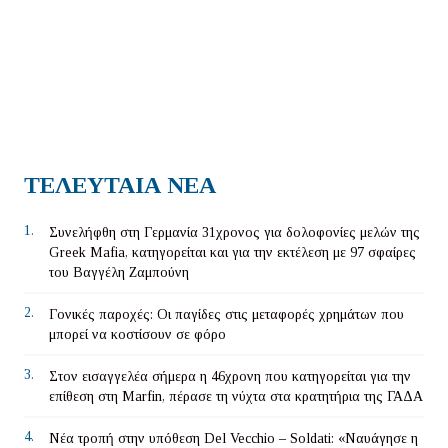
ΤΕΛΕΥΤΑΙΑ ΝΕΑ
1.
Συνελήφθη στη Γερμανία 31χρονος για δολοφονίες μελών της
Greek Mafia, κατηγορείται και για την εκτέλεση με 97 σφαίρες
του Βαγγέλη Ζαμπούνη
2.
Γονικές παροχές: Οι παγίδες στις μεταφορές χρημάτων που
μπορεί να κοστίσουν σε φόρο
3.
Στον εισαγγελέα σήμερα η 46χρονη που κατηγορείται για την
επίθεση στη Marfin, πέρασε τη νύχτα στα κρατητήρια της ΓΑΔΑ
4.
Νέα τροπή στην υπόθεση Del Vecchio – Soldati: «Ναυάγησε η