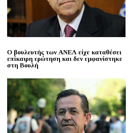
Ο βουλευτής των ΑΝΕΛ είχε καταθέσει
επίκαιρη ερώτηση και δεν εμφανίστηκε
στη Βουλή