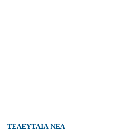
ΤΕΛΕΥΤΑΙΑ ΝΕΑ