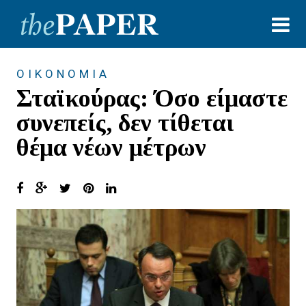
ΟΙΚΟΝΟΜΙΑ
Σταϊκούρας: Όσο είμαστε
συνεπείς, δεν τίθεται
θέμα νέων μέτρων