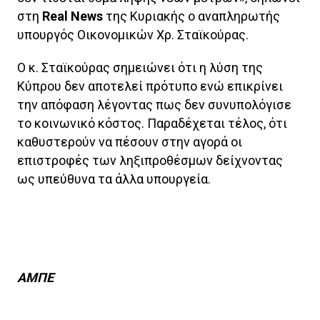
στη
Real News
της Κυριακής ο αναπληρωτής
υπουργός Οικονομικών Χρ. Σταϊκούρας.
Ο κ. Σταϊκούρας σημειώνει ότι η λύση της
Κύπρου δεν αποτελεί πρότυπο ενώ επικρίνει
την απόφαση λέγοντας πως δεν συνυπολόγισε
το κοινωνικό κόστος. Παραδέχεται τέλος, ότι
καθυστερούν να πέσουν στην αγορά οι
επιστροφές των ληξιπροθέσμων δείχνοντας
ως υπεύθυνα τα άλλα υπουργεία.
ΑΜΠΕ