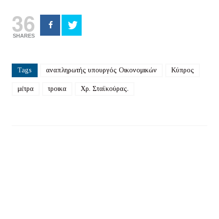
36
SHARES
Tags
αναπληρωτής υπουργός Οικονομικών
Κύπρος
μέτρα
τροικα
Χρ. Σταϊκούρας.