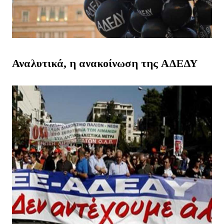
Αναλυτικά, η ανακοίνωση της ΑΔΕΔΥ