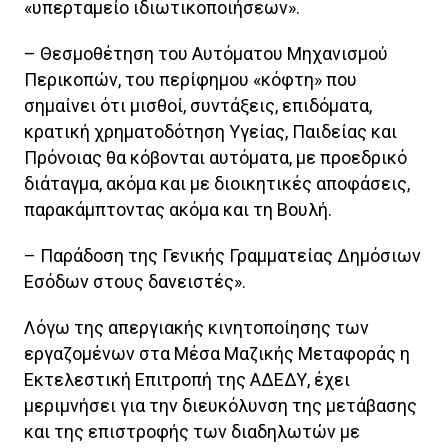
«υπερταμείο ιδιωτικοποιήσεων».
– Θεσμοθέτηση του Αυτόματου Μηχανισμού
Περικοπών, του περίφημου «κόφτη» που
σημαίνει ότι μισθοί, συντάξεις, επιδόματα,
κρατική χρηματοδότηση Υγείας, Παιδείας και
Πρόνοιας θα κόβονται αυτόματα, με προεδρικό
διάταγμα, ακόμα και με διοικητικές αποφάσεις,
παρακάμπτοντας ακόμα και τη Βουλή.
– Παράδοση της Γενικής Γραμματείας Δημόσιων
Εσόδων στους δανειστές».
Λόγω της απεργιακής κινητοποίησης των
εργαζομένων στα Μέσα Μαζικής Μεταφοράς η
Εκτελεστική Επιτροπή της ΑΔΕΔΥ, έχει
μεριμνήσει για την διευκόλυνση της μετάβασης
και της επιστροφής των διαδηλωτών με