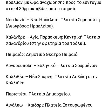
πούλμαν, με ώρα αναχώρησης προς το Σύνταγμα
στις 4:30μμ ακριβώς, από τα σημεία:
Νέα Ιωνία – Νέο Ηράκλειο: Πλατεία Σημηριώτη
(Λεωφόρος Ηρακλείου).
Χαλάνδρι: – Αγία Παρασκευή: Κεντρική Πλατεία
Χαλανδρίου (στην αφετηρία του τρόλεϊ).
Πειραιάς: Δημοτικό Θέατρο Πειραιά.
Αργυρούπολη – Ελληνικό: Πλατεία Σουρμένων.
Καλλιθέα – Νέα Σμύρνη: Πλατεία Δαβάκη στην
Καλλιθέα.
Περιστέρι: Πλατεία Δημαρχείου.
Αιγάλεω – Χαϊδάρι: Πλατεία Εσταυρωμένου