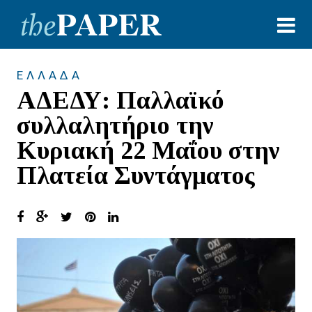
ΕΛΛΑΔΑ
ΑΔΕΔΥ: Παλλαϊκό
συλλαλητήριο την
Κυριακή 22 Μαΐου στην
Πλατεία Συντάγματος