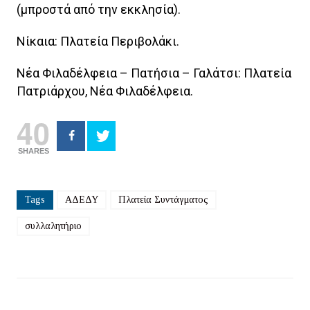
(μπροστά από την εκκλησία).
Νίκαια: Πλατεία Περιβολάκι.
Νέα Φιλαδέλφεια – Πατήσια – Γαλάτσι: Πλατεία
Πατριάρχου, Νέα Φιλαδέλφεια.
40
SHARES
Tags
ΑΔΕΔΥ
Πλατεία Συντάγματος
συλλαλητήριο