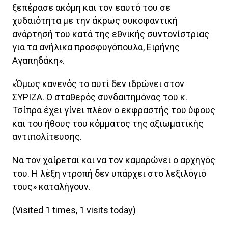
ξεπέρασε ακόμη και τον εαυτό του σε
χυδαιότητα με την άκρως συκοφαντική
ανάρτησή του κατά της εθνικής συντονίστριας
για τα ανήλικα προσφυγόπουλα, Ειρήνης
Αγαπηδάκη».
«Όμως κανενός το αυτί δεν ιδρώνει στον
ΣΥΡΙΖΑ. Ο σταθερός συνδαιτημόνας του κ.
Τσίπρα έχει γίνει πλέον ο εκφραστής του ύφους
και του ήθους του κόμματος της αξιωματικής
αντιπολίτευσης.
Να τον χαίρεται και να τον καμαρώνει ο αρχηγός
του. Η λέξη ντροπή δεν υπάρχει στο λεξιλόγιό
τους» καταλήγουν.
(Visited 1 times, 1 visits today)