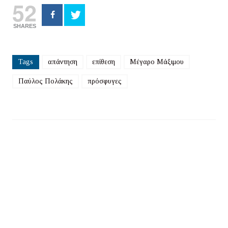
52
SHARES
Tags
απάντηση
επίθεση
Μέγαρο Μάξιμου
Παύλος Πολάκης
πρόσφυγες