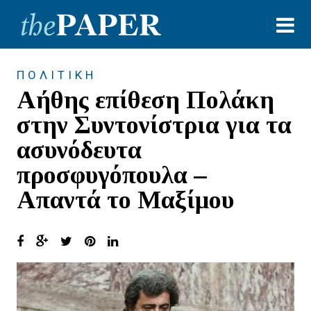
ΠΟΛΙΤΙΚΗ
Αήθης επίθεση Πολάκη
στην Συντονίστρια για τα
ασυνόδευτα
προσφυγόπουλα –
Απαντά το Μαξίμου