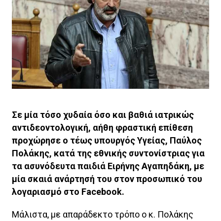
Σε μία τόσο χυδαία όσο και βαθιά ιατρικώς
αντιδεοντολογική, αήθη φραστική επίθεση
προχώρησε ο τέως υπουργός Υγείας, Παύλος
Πολάκης, κατά της εθνικής συντονίστριας για
τα ασυνόδευτα παιδιά Ειρήνης Αγαπηδάκη, με
μία σκαιά ανάρτησή του στον προσωπικό του
λογαριασμό στο Facebook.
Μάλιστα, με απαράδεκτο τρόπο ο κ. Πολάκης