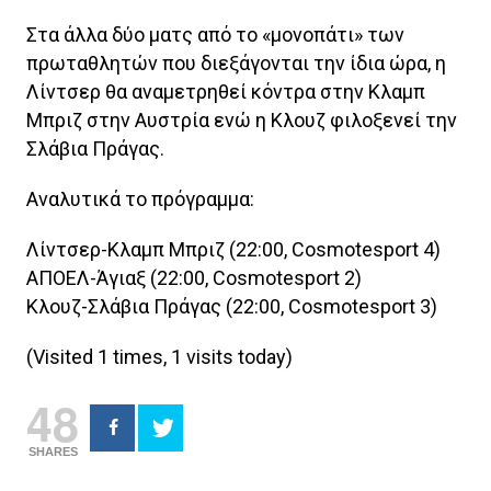
Στα άλλα δύο ματς από το «μονοπάτι» των
πρωταθλητών που διεξάγονται την ίδια ώρα, η
Λίντσερ θα αναμετρηθεί κόντρα στην Κλαμπ
Μπριζ στην Αυστρία ενώ η Κλουζ φιλοξενεί την
Σλάβια Πράγας.
Αναλυτικά το πρόγραμμα:
Λίντσερ-Κλαμπ Μπριζ (22:00, Cosmotesport 4)
ΑΠΟΕΛ-Άγιαξ (22:00, Cosmotesport 2)
Κλουζ-Σλάβια Πράγας (22:00, Cosmotesport 3)
(Visited 1 times, 1 visits today)
48
SHARES