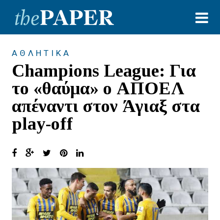
ΑΘΛΗΤΙΚΑ
Champions League: Για
το «θαύμα» ο ΑΠΟΕΛ
απέναντι στον Άγιαξ στα
play-off