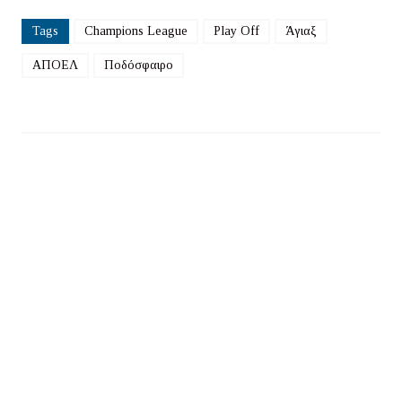
Tags
Champions League
Play Off
Άγιαξ
ΑΠΟΕΛ
Ποδόσφαιρο