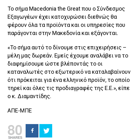
Το σήμα Macedonia the Great που ο Σύνδεσμος
Εξαγωγέων έχει κατοχυρώσει διεθνώς θα
φέρουν όλα τα προϊόντα και οι υπηρεσίες που
παράγονται στην Μακεδονία και εξάγονται.
«Το σήμα αυτό το δίνουμε στις επιχειρήσεις –
μέλη μας δωρεάν. Εμείς έχουμε αναλάβει να το
διαφημίσουμε ώστε βλέποντάς το οι
καταναλωτές στο εξωτερικό να καταλαβαίνουν
ότι πρόκειται για ένα ελληνικό προϊόν, το οποίο
τηρεί και όλες τις προδιαγραφές της Ε.Ε.», είπε
ο κ. Διαμαντίδης.
ΑΠΕ-ΜΠΕ
80
SHARES