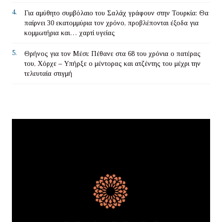
4.
Για αμύθητο συμβόλαιο του Σαλάχ γράφουν στην Τουρκία: Θα
παίρνει 30 εκατομμύρια τον χρόνο, προβλέπονται έξοδα για
κομμωτήρια και… χαρτί υγείας
5.
Θρήνος για τον Μέσι: Πέθανε στα 68 του χρόνια ο πατέρας
του, Χόρχε – Υπήρξε ο μέντορας και ατζέντης του μέχρι την
τελευταία στιγμή