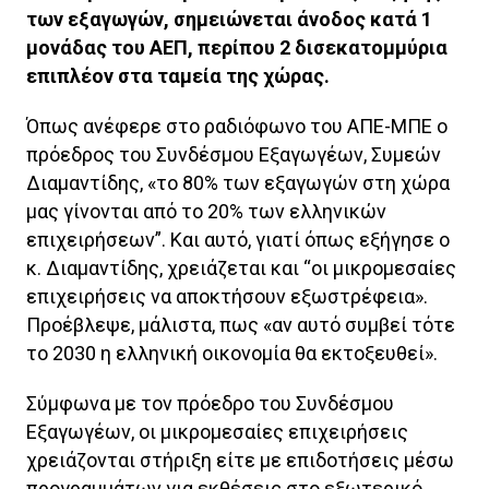
των εξαγωγών, σημειώνεται άνοδος κατά 1
μονάδας του ΑΕΠ, περίπου 2 δισεκατομμύρια
επιπλέον στα ταμεία της χώρας.
Όπως ανέφερε στο ραδιόφωνο του ΑΠΕ-ΜΠΕ ο
πρόεδρος του Συνδέσμου Εξαγωγέων, Συμεών
Διαμαντίδης, «το 80% των εξαγωγών στη χώρα
μας γίνονται από το 20% των ελληνικών
επιχειρήσεων”. Και αυτό, γιατί όπως εξήγησε ο
κ. Διαμαντίδης, χρειάζεται και “οι μικρομεσαίες
επιχειρήσεις να αποκτήσουν εξωστρέφεια».
Προέβλεψε, μάλιστα, πως «αν αυτό συμβεί τότε
το 2030 η ελληνική οικονομία θα εκτοξευθεί».
Σύμφωνα με τον πρόεδρο του Συνδέσμου
Εξαγωγέων, οι μικρομεσαίες επιχειρήσεις
χρειάζονται στήριξη είτε με επιδοτήσεις μέσω
προγραμμάτων για εκθέσεις στο εξωτερικό,