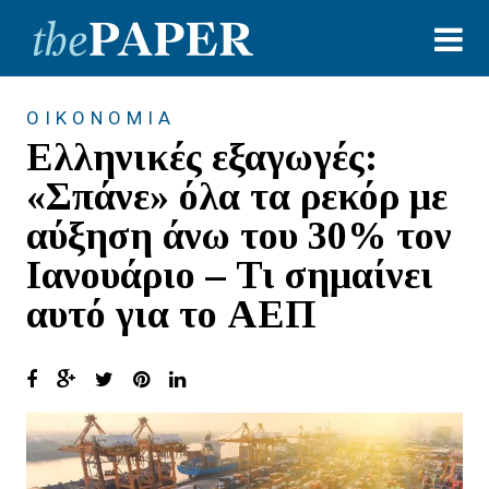
ΟΙΚΟΝΟΜΙΑ
Ελληνικές εξαγωγές:
«Σπάνε» όλα τα ρεκόρ με
αύξηση άνω του 30% τον
Ιανουάριο – Τι σημαίνει
αυτό για το ΑΕΠ