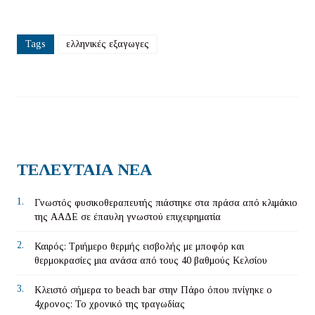
Tags
ελληνικές εξαγωγες
ΤΕΛΕΥΤΑΙΑ ΝΕΑ
1.
Γνωστός φυσικοθεραπευτής πιάστηκε στα πράσα από κλιμάκιο
της ΑΑΔΕ σε έπαυλη γνωστού επιχειρηματία
2.
Καιρός: Τριήμερο θερμής εισβολής με μποφόρ και
θερμοκρασίες μια ανάσα από τους 40 βαθμούς Κελσίου
3.
Κλειστό σήμερα το beach bar στην Πάρο όπου πνίγηκε ο
4χρονος: Το χρονικό της τραγωδίας