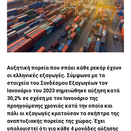
Αυξητική πορεία που σπάει κάθε ρεκόρ έχουν
οι ελληνικές εξαγωγές. Σύμφωνα με τα
στοιχεία του Συνδέσμου Εξαγωγέων τον
Ιανουάριο του 2023 σημειώθηκε αύξηση κατά
30,2% σε σχέση με τον Ιανουάριο της
προηγούμενης χρονιάς κατά την οποία και
πάλι οι εξαγωγές κρατούσαν τα σκήπτρα της
αναπτυξιακής πορείας της χώρας. Έχει
υπολογιστεί ότι για κάθε 4 μονάδες αύξησης