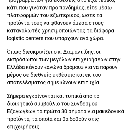
κάτι που γινόταν προ πανδημίας, είτε μέσω
πλατφορμών του εξωτερικού, ώστε τα
προϊόντα τους να φθάνουν άμεσα στους
καταναλωτές χρησιμοποιώντας τα διάφορα
logistic centers που υπάρχουν ανά χώρα.
Όπως διευκρινίζει ο κ. Διαμαντίδης, οι
εκπρόσωποι των μεγάλων επιχειρήσεων στην
Ελλάδα κάνουν «αγώνα δρόμου» για να πάρουν
μέρος σε διεθνείς εκθέσεις και εκ του
αποτελέσματος σημειώνουν επιτυχία.
Σήμερα εγκρίνονται και τυπικά από το
διοικητικό συμβούλιο του Συνδέσμου
Εξαγωγέων τα πρώτα 30 σήματα για μακεδονικά
προϊόντα, τα οποία και θα δοθούν στις
επιχειρήσεις.