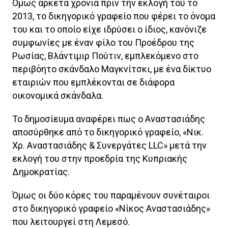
Όμως αρκετά χρόνια πριν την εκλογή του το
2013, το δικηγορικό γραφείο που φέρει το όνομα
του και το οποίο είχε ιδρύσει ο ίδιος, κανόνιζε
συμφωνίες με έναν φίλο του Προέδρου της
Ρωσίας, Βλάντιμιρ Πούτιν, εμπλεκόμενο στο
περιβόητο σκάνδαλο Μαγκνίτσκι, με ένα δίκτυο
εταιριών που εμπλέκονται σε διάφορα
οικονομικά σκάνδαλα.
Το δημοσίευμα αναφέρει πως ο Αναστασιάδης
αποσύρθηκε από το δικηγορικό γραφείο, «Νικ.
Χρ. Αναστασιάδης & Συνεργάτες LLC» μετά την
εκλογή του στην προεδρία της Κυπριακής
Δημοκρατίας.
Όμως οι δύο κόρες του παραμένουν συνέταιροι
στο δικηγορικό γραφείο «Νίκος Αναστασιάδης»
που λειτουργεί στη Λεμεσό.