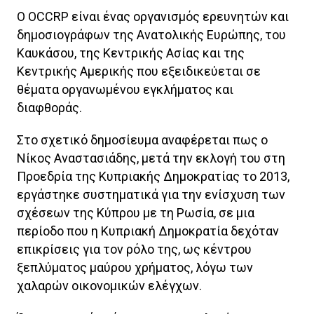
O OCCRP είναι ένας οργανισμός ερευνητών και
δημοσιογράφων της Ανατολικής Ευρώπης, του
Καυκάσου, της Κεντρικής Ασίας και της
Κεντρικής Αμερικής που εξειδικεύεται σε
θέματα οργανωμένου εγκλήματος και
διαφθοράς.
Στο σχετικό δημοσίευμα αναφέρεται πως ο
Νίκος Αναστασιάδης, μετά την εκλογή του στη
Προεδρία της Κυπριακής Δημοκρατίας το 2013,
εργάστηκε συστηματικά για την ενίσχυση των
σχέσεων της Κύπρου με τη Ρωσία, σε μια
περίοδο που η Κυπριακή Δημοκρατία δεχόταν
επικρίσεις για τον ρόλο της, ως κέντρου
ξεπλύματος μαύρου χρήματος, λόγω των
χαλαρών οικονομικών ελέγχων.