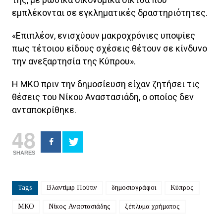
εμπλέκονται σε εγκληματικές δραστηριότητες.
«Επιπλέον, ενισχύουν μακροχρόνιες υποψίες
πως τέτοιου είδους σχέσεις θέτουν σε κίνδυνο
την ανεξαρτησία της Κύπρου».
Η ΜΚΟ πριν την δημοσίευση είχαν ζητήσει τις
θέσεις του Νίκου Αναστασιάδη, ο οποίος δεν
ανταποκρίθηκε.
48
SHARES
Tags
Βλαντίμιρ Πούτιν
δημοσιογράφοι
Κύπρος
ΜΚΟ
Νίκος Αναστασιάδης
ξέπλυμα χρήματος