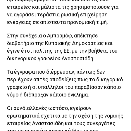
εταιρείες και μάλιστα τις χρησιμοποιούσε για
να αγοράσει τεράστια ρωσική επιχείρηση
ενέργειας σε απίστευτα προνομιακή τιμή.
Στην συνέχεια ο Αμπραμόφ, απέκτησε
διαβατήριο της Κυπριακής Δημοκρατίας και
έγινε έτσι πολίτης της ΕΕ, με την βοήθεια του
δικηγορικού γραφείου Αναστασιάδη.
Τα έγγραφα που διέρρευσαν, πάντως δεν
περιέχουν απτές αποδείξεις πως το δικηγορικό
γραφείο ή οι υπάλληλοι του παραβίασαν κάποιο
νόμο ή διέπραξαν κάποιο έγκλημα.
Οι συνδιαλλαγές ωστόσο, εγείρουν
ερωτηματικά σχετικά με την σχέση της νομικής
εταιρείας Αναστασιάδη και τους συνεργάτες
της, με ρωσικά οικονομικά δίκτυα που