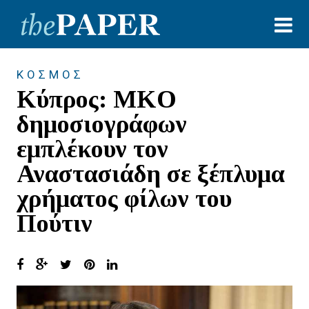
ΚΟΣΜΟΣ
Κύπρος: MKO
δημοσιογράφων
εμπλέκουν τον
Αναστασιάδη σε ξέπλυμα
χρήματος φίλων του
Πούτιν