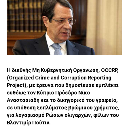
Η διεθνής Μη Κυβερνητική Οργάνωση, OCCRP,
(Organized Crime and Corruption Reporting
Project), με έρευνα που δημοσίευσε εμπλέκει
ευθέως τον Κύπριο Πρόεδρο Νίκο
Αναστασιάδη και το δικηγορικό του γραφείο,
σε υπόθεση ξεπλύματος βρώμικου χρήματος,
για λογαριασμό Ρώσων ολιγαρχών, φίλων του
Βλαντιμίρ Πούτιν.