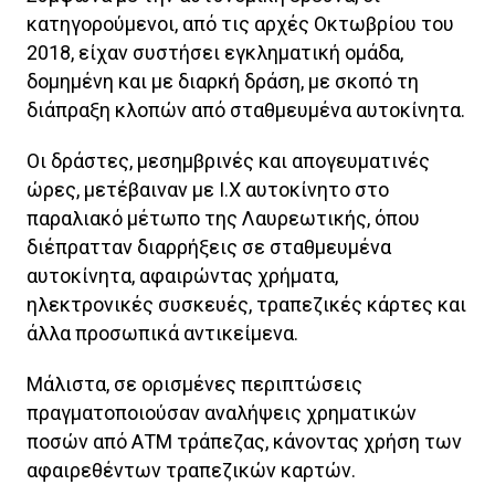
κατηγορούμενοι, από τις αρχές Οκτωβρίου του
2018, είχαν συστήσει εγκληματική ομάδα,
δομημένη και με διαρκή δράση, με σκοπό τη
διάπραξη κλοπών από σταθμευμένα αυτοκίνητα.
Οι δράστες, μεσημβρινές και απογευματινές
ώρες, μετέβαιναν με Ι.Χ αυτοκίνητο στο
παραλιακό μέτωπο της Λαυρεωτικής, όπου
διέπρατταν διαρρήξεις σε σταθμευμένα
αυτοκίνητα, αφαιρώντας χρήματα,
ηλεκτρονικές συσκευές, τραπεζικές κάρτες και
άλλα προσωπικά αντικείμενα.
Μάλιστα, σε ορισμένες περιπτώσεις
πραγματοποιούσαν αναλήψεις χρηματικών
ποσών από ΑΤΜ τράπεζας, κάνοντας χρήση των
αφαιρεθέντων τραπεζικών καρτών.