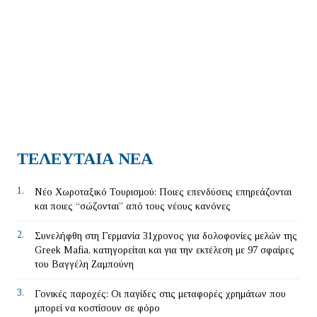
ΤΕΛΕΥΤΑΙΑ ΝΕΑ
1.
Νέο Χωροταξικό Τουρισμού: Ποιες επενδύσεις επηρεάζονται
και ποιες “σώζονται” από τους νέους κανόνες
2.
Συνελήφθη στη Γερμανία 31χρονος για δολοφονίες μελών της
Greek Mafia, κατηγορείται και για την εκτέλεση με 97 σφαίρες
του Βαγγέλη Ζαμπούνη
3.
Γονικές παροχές: Οι παγίδες στις μεταφορές χρημάτων που
μπορεί να κοστίσουν σε φόρο