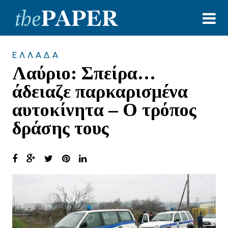
ΕΛΛΑΔΑ
Λαύριο: Σπείρα…
άδειαζε παρκαρισμένα
αυτοκίνητα – Ο τρόπος
δράσης τους