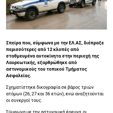
Σπείρα που, σύμφωνα με την ΕΛ.ΑΣ, διέπραξε
περισσότερες από 12 κλοπές από
σταθμευμένα αυτοκίνητα στην περιοχή της
Λαυρεωτικής, εξαρθρώθηκε από
αστυνομικούς του τοπικού Τμήματος
Ασφαλείας.
Σχηματίστηκε δικογραφία σε βάρος τριών
ατόμων (26, 27 και 36 ετών), ενώ αναζητούνται
οι συνεργοί τους.
Σύμφωνα με την αστυνομική έρευνα, οι