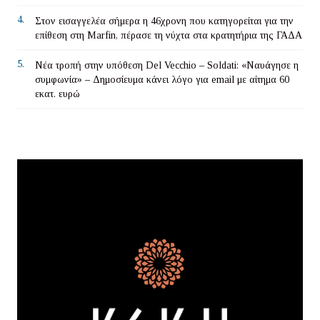
4.
Στον εισαγγελέα σήμερα η 46χρονη που κατηγορείται για την
επίθεση στη Marfin, πέρασε τη νύχτα στα κρατητήρια της ΓΑΔΑ
5.
Νέα τροπή στην υπόθεση Del Vecchio – Soldati: «Ναυάγησε η
συμφωνία» – Δημοσίευμα κάνει λόγο για email με αίτημα 60
εκατ. ευρώ