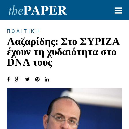
ΠΟΛΙΤΙΚΗ
Λαζαρίδης: Στο ΣΥΡΙΖΑ
έχουν τη χυδαιότητα στο
DNA τους