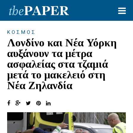
ΚΟΣΜΟΣ
Λονδίνο και Νέα Υόρκη
αυξάνουν τα μέτρα
ασφαλείας στα τζαμιά
μετά το μακελειό στη
Νέα Ζηλανδία