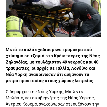
Μετά το καλά σχεδιασμένο τρομοκρατικό
χτύπημα σε τζαμιά στο Κράιστσερτς της Νέας
Ζηλανδίας, με τουλάχιστον 49 νεκρούς και 40
τραυματίες, οι αρχές σε Γαλλία, Λονδίνο και
Νέα Υόρκη ανακοίνωσαν ότι αυξάνουν τα
μέτρα προστασίας στους χώρους λατρείας.
Ο δήμαρχος της Νέας Υόρκης, Μπιλ ντε
Μπλάσιο, και ο κυβερνήτης της Νέας Υόρκης,
Άντριου Κουόμο, ανακοίνωσαν ότι αυξάνουν την