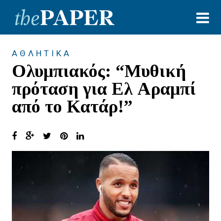
ΑΘΛΗΤΙΚΑ
Ολυμπιακός: “Μυθική
πρόταση για Ελ Αραμπί
από το Κατάρ!”