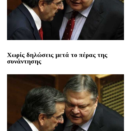
Χωρίς δηλώσεις μετά το πέρας της
συνάντησης