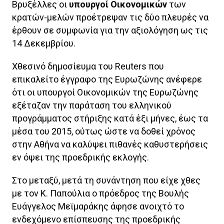
Βρυξέλλες οι
υπουργοί Οικονομικών
των
κρατών-μελών προέτρεψαν τις δύο πλευρές να
έρθουν σε συμφωνία για την αξιολόγηση ως τις
14 Δεκεμβρίου.
Χθεσινό δημοσίευμα του Reuters που
επικαλείτο έγγραφο της Ευρωζώνης ανέφερε
ότι οι υπουργοί Οικονομικών της Ευρωζώνης
εξέταζαν την παράταση του ελληνικού
προγράμματος στήριξης κατά έξι μήνες, έως τα
μέσα του 2015, ούτως ώστε να δοθεί χρόνος
στην Αθήνα να καλύψει πιθανές καθυστερήσεις
εν όψει της προεδρικής εκλογής.
Στο μεταξύ, μετά τη συνάντηση που είχε χθες
με τον Κ. Παπούλια ο πρόεδρος της Βουλής
Ευάγγελος Μεϊμαράκης άφησε ανοιχτό το
ενδεχόμενο επίσπευσης της προεδρικής