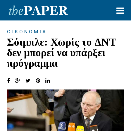
ΟΙΚΟΝΟΜΙΑ
Σόιμπλε: Χωρίς το ΔΝΤ
δεν μπορεί να υπάρξει
πρόγραμμα