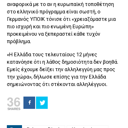
αναφορικά με το αν η ευρωπαϊκή τοποθέτηση
στο ελληνικό πρόγραμμα είναι σωστή, ο
Γερμανός ΥΠΟΙΚ τόνισε ότι «χρειαζόμαστε μια
πιο ισχυρή και πιο ενωμένη Ευρώπη»
προκειμένου να ξεπεραστεί κάθε τυχόν
πρόβλημα.
«Η Ελλάδα τους τελευταίους 12 μήνες
κατανόησε ότι η λάθος δημοσιότητα δεν βοηθά.
Εμείς έχουμε δείξει την αλληλεγγύη μας προς
την χώρα», δήλωσε επίσης για την Ελλάδα
σημειώνοντας ότι στέκονται αλληλέγγυοι.
36
SHARES