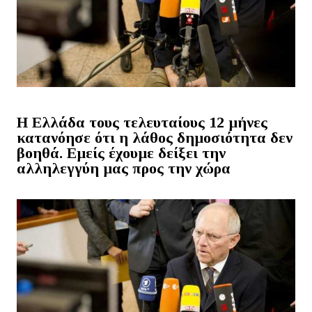
Η Ελλάδα τους τελευταίους 12 μήνες
κατανόησε ότι η λάθος δημοσιότητα δεν
βοηθά. Εμείς έχουμε δείξει την
αλληλεγγύη μας προς την χώρα