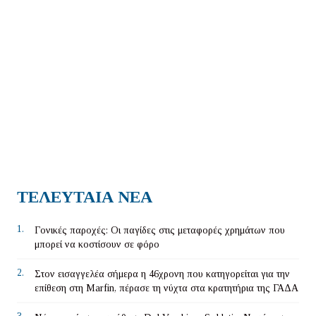
ΤΕΛΕΥΤΑΙΑ ΝΕΑ
1.
Γονικές παροχές: Οι παγίδες στις μεταφορές χρημάτων που
μπορεί να κοστίσουν σε φόρο
2.
Στον εισαγγελέα σήμερα η 46χρονη που κατηγορείται για την
επίθεση στη Marfin, πέρασε τη νύχτα στα κρατητήρια της ΓΑΔΑ