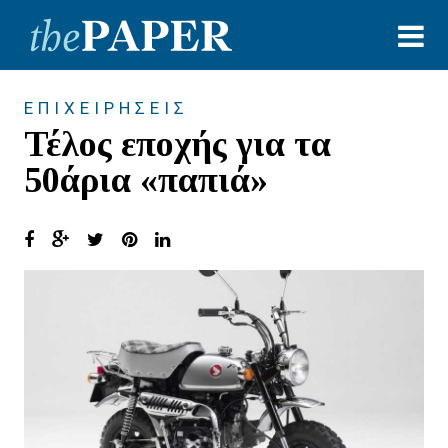
ΕΠΙΧΕΙΡΗΣΕΙΣ
Τέλος εποχής για τα
50άρια «παπιά»