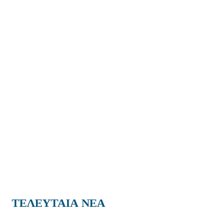
ΤΕΛΕΥΤΑΙΑ ΝΕΑ