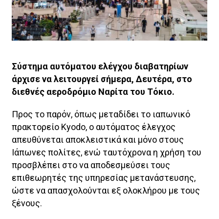
Σύστημα αυτόματου ελέγχου διαβατηρίων
άρχισε να λειτουργεί σήμερα, Δευτέρα, στο
διεθνές αεροδρόμιο Ναρίτα του Τόκιο.
Προς το παρόν, όπως μεταδίδει το ιαπωνικό
πρακτορείο Kyodo, ο αυτόματος έλεγχος
απευθύνεται αποκλειστικά και μόνο στους
Ιάπωνες πολίτες, ενώ ταυτόχρονα η χρήση του
προσβλέπει στο να αποδεσμεύσει τους
επιθεωρητές της υπηρεσίας μετανάστευσης,
ώστε να απασχολούνται εξ ολοκλήρου με τους
ξένους.