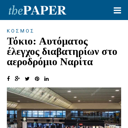
ΚΟΣΜΟΣ
Τόκιο: Αυτόματος
έλεγχος διαβατηρίων στο
αεροδρόμιο Ναρίτα