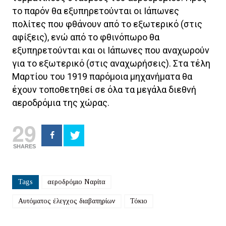
το παρόν θα εξυπηρετούνται οι Ιάπωνες
πολίτες που φθάνουν από το εξωτερικό (στις
αφίξεις), ενώ από το φθινόπωρο θα
εξυπηρετούνται και οι Ιάπωνες που αναχωρούν
για το εξωτερικό (στις αναχωρήσεις). Στα τέλη
Μαρτίου του 1919 παρόμοια μηχανήματα θα
έχουν τοποθετηθεί σε όλα τα μεγάλα διεθνή
αεροδρόμια της χώρας.
29
SHARES
Tags
αεροδρόμιο Ναρίτα
Αυτόματος έλεγχος διαβατηρίων
Τόκιο