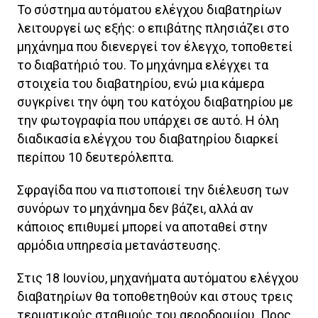
Το σύστημα αυτόματου ελέγχου διαβατηρίων
λειτουργεί ως εξής: ο επιβάτης πλησιάζει στο
μηχάνημα που διενεργεί τον έλεγχο, τοποθετεί
το διαβατήριό του. Το μηχάνημα ελέγχει τα
στοιχεία του διαβατηρίου, ενώ μια κάμερα
συγκρίνει την όψη του κατόχου διαβατηρίου με
την φωτογραφία που υπάρχει σε αυτό. Η όλη
διαδικασία ελέγχου του διαβατηρίου διαρκεί
περίπου 10 δευτερόλεπτα.
Σφραγίδα που να πιστοποιεί την διέλευση των
συνόρων το μηχάνημα δεν βάζει, αλλά αν
κάποιος επιθυμεί μπορεί να αποταθεί στην
αρμόδια υπηρεσία μετανάστευσης.
Στις 18 Ιουνίου, μηχανήματα αυτόματου ελέγχου
διαβατηρίων θα τοποθετηθούν και στους τρεις
τερματικούς σταθμούς του αεροδρομίου. Προς