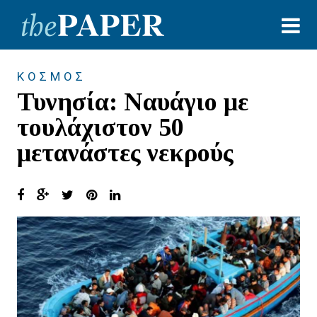
ΚΟΣΜΟΣ
Τυνησία: Ναυάγιο με
τουλάχιστον 50
μετανάστες νεκρούς