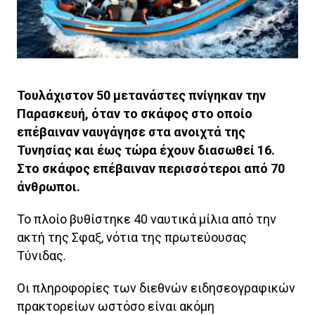
Τουλάχιστον 50 μετανάστες πνίγηκαν την
Παρασκευή, όταν το σκάφος στο οποίο
επέβαιναν ναυγάγησε στα ανοιχτά της
Τυνησίας και έως τώρα έχουν διασωθεί 16.
Στο σκάφος επέβαιναν περισσότεροι από 70
άνθρωποι.
Το πλοίο βυθίστηκε 40 ναυτικά μίλια από την
ακτή της Σφαξ, νότια της πρωτεύουσας
Τύνιδας.
Οι πληροφορίες των διεθνών ειδησεογραφικών
πρακτορείων ωστόσο είναι ακόμη