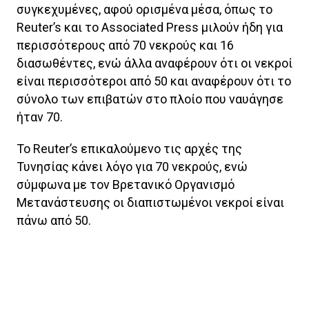
συγκεχυμένες, αφού ορισμένα μέσα, όπως το
Reuter’s και το Associated Press μιλούν ήδη για
περισσότερους από 70 νεκρούς και 16
διασωθέντες, ενώ άλλα αναφέρουν ότι οι νεκροί
είναι περισσότεροι από 50 και αναφέρουν ότι το
σύνολο των επιβατών στο πλοίο που ναυάγησε
ήταν 70.
To Reuter’s επικαλούμενο τις αρχές της
Τυνησίας κάνει λόγο για 70 νεκρούς, ενώ
σύμφωνα με τον Βρετανικό Οργανισμό
Μετανάστευσης οι διαπιστωμένοι νεκροί είναι
πάνω από 50.