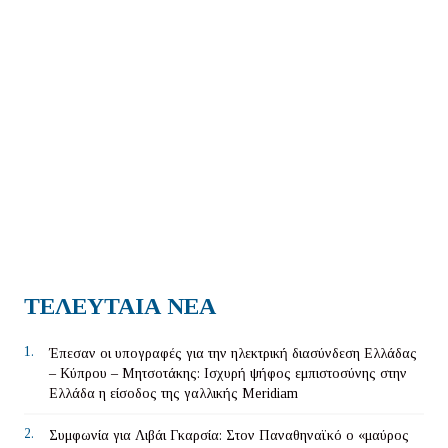
ΤΕΛΕΥΤΑΙΑ ΝΕΑ
1.
Έπεσαν οι υπογραφές για την ηλεκτρική διασύνδεση Ελλάδας
– Κύπρου – Μητσοτάκης: Ισχυρή ψήφος εμπιστοσύνης στην
Ελλάδα η είσοδος της γαλλικής Meridiam
2.
Συμφωνία για Λιβάι Γκαρσία: Στον Παναθηναϊκό ο «μαύρος